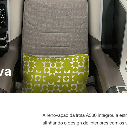
va
A renovação da frota A330 integrou a est
alinhando o design de interiores com os 