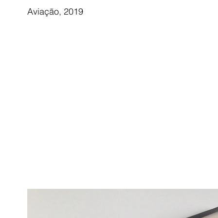
Aviação, 2019