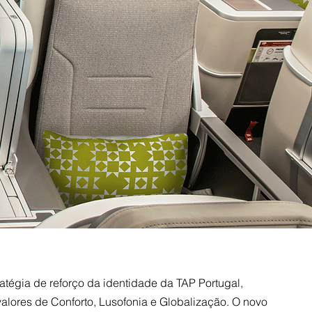
ratégia de reforço da identidade da TAP Portugal,
valores de Conforto, Lusofonia e Globalização. O novo