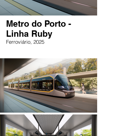
Metro do Porto -
Linha Ruby
Ferroviário, 2025